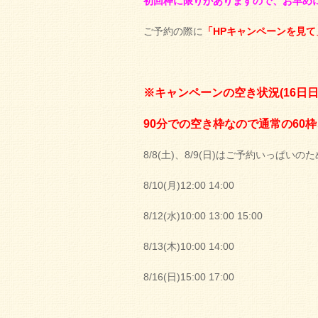
初回枠に限りがありますので、お早め
ご予約の際に
「HPキャンペーンを見て
※キャンペーンの空き状況(16日日
90分での空き枠なので通常の6
8/8(土)、8/9(日)はご予約いっぱ
8/10(月)12:00 14:00
8/12(水)10:00 13:00 15:00
8/13(木)10:00 14:00
8/16(日)15:00 17:00