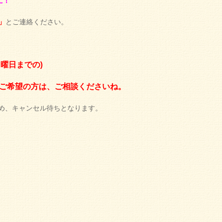
に！
」
とご連絡ください。
曜日までの)
0枠ご希望の方は、ご相談くださいね。
いのため、キャンセル待ちとなります。