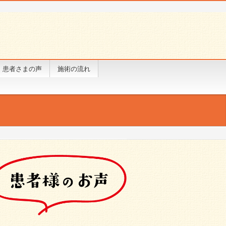
患者さまの声
施術の流れ