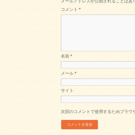
メールアドレスが公開されることはあ
コメント
*
名前
*
メール
*
サイト
次回のコメントで使用するためブラウ