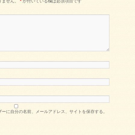
りません。
*
が付いている欄は必須項目です
ザーに自分の名前、メールアドレス、サイトを保存する。