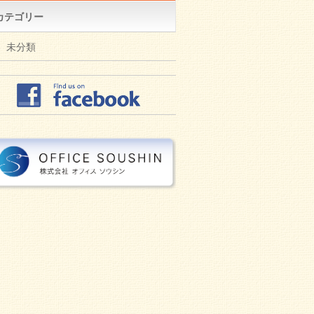
カテゴリー
未分類