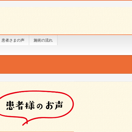
患者さまの声
施術の流れ