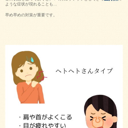
ような症状が現れることも…
早め早めの対策が重要です。