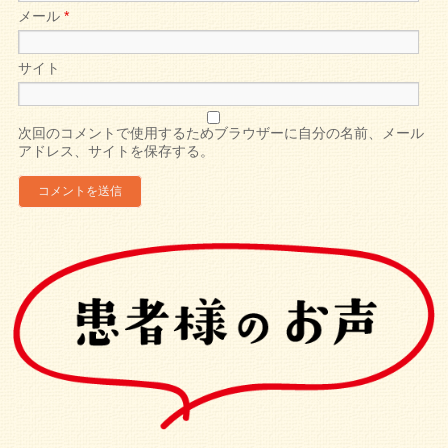
メール
*
サイト
次回のコメントで使用するためブラウザーに自分の名前、メール
アドレス、サイトを保存する。