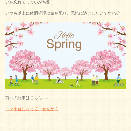
いを忘れてしまいがち😢
いつも以上に体調管理に気を配り、元気に過ごしたいですね♡
前回の記事はこちら↓↓↓
スマホ首になってませんか？