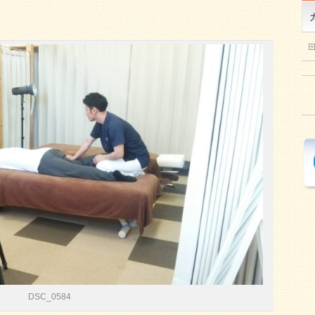
DSC_0584