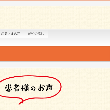
患者さまの声
施術の流れ