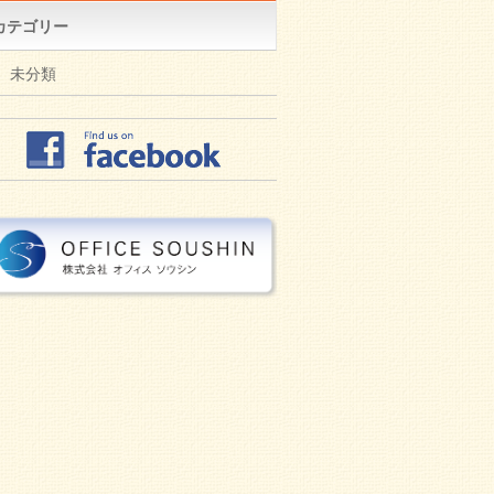
カテゴリー
未分類