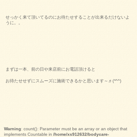
せっかく来て頂いてるのにお待たせすることが出来るだけないよ
うに。。
まずは一本、前の日や来店前にお電話頂けると
お待たせせずにスムーズに施術できるかと思います～♬(*^^)
Warning
: count(): Parameter must be an array or an object that
implements Countable in
/home/xs912632/bodycare-