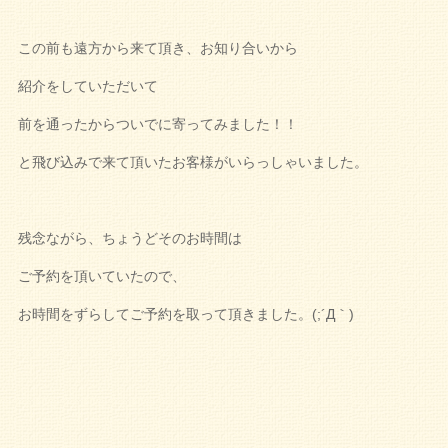
この前も遠方から来て頂き、お知り合いから
紹介をしていただいて
前を通ったからついでに寄ってみました！！
と飛び込みで来て頂いたお客様がいらっしゃいました。
残念ながら、ちょうどそのお時間は
ご予約を頂いていたので、
お時間をずらしてご予約を取って頂きました。(;´Д｀)