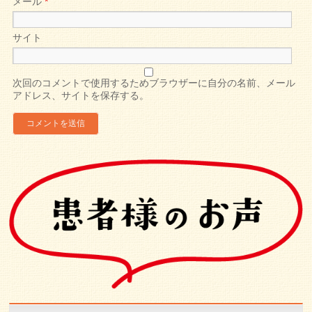
メール
*
サイト
次回のコメントで使用するためブラウザーに自分の名前、メール
アドレス、サイトを保存する。